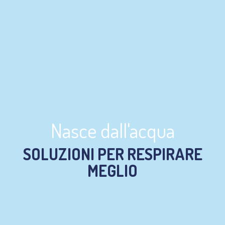
Nasce dall'acqua
SOLUZIONI PER RESPIRARE
MEGLIO