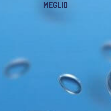
MEGLIO