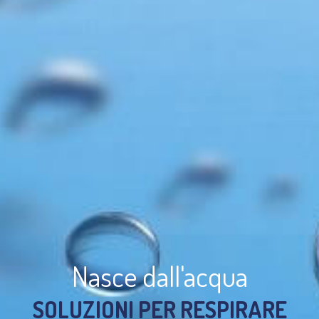
Nasce dall'acqua
SOLUZIONI PER RESPIRARE